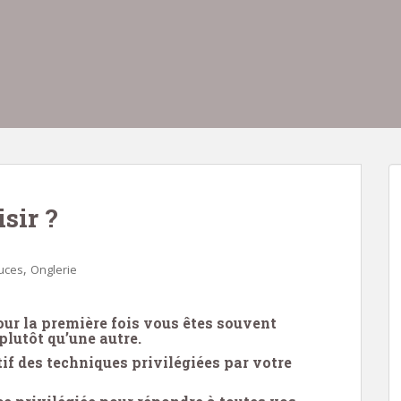
sir ?
,
tuces
Onglerie
ur la première fois vous êtes souvent
plutôt qu’une autre.
if des techniques privilégiées par votre