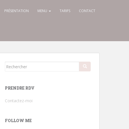
PRÉSENTATION
MENU
TARIFS
CONTACT
Rechercher...
PRENDRE RDV
Contactez-moi
FOLLOW ME