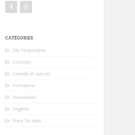
CATÉGORIES
Cils Temporaires
Concours
Conseils et astuces
Formations
Nouveautés
Onglerie
Press On Nails