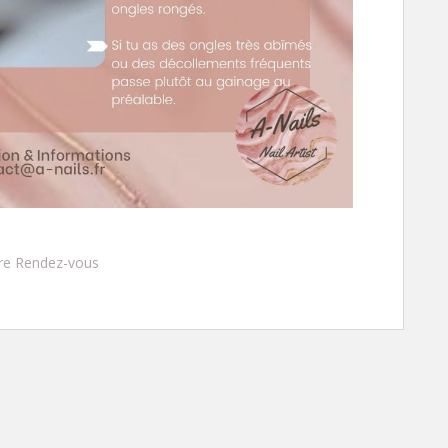
re Rendez-vous