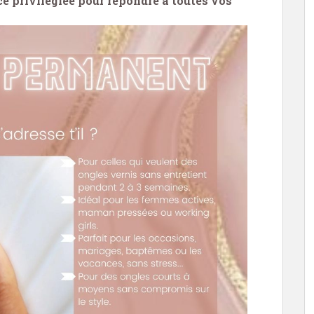
ice privilégiée pour répondre à toutes vos