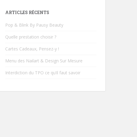
ARTICLES RÉCENTS
Pop & Blink By Pausy Beauty
Quelle prestation choisir ?
Cartes Cadeaux, Pensez-y !
Menu des Nailart & Design Sur Mesure
Interdiction du TPO ce qu’il faut savoir